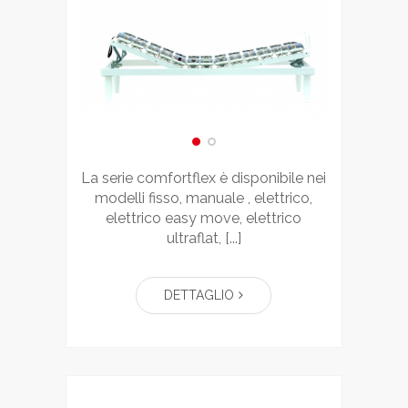
la serie comfortflex è disponibile nei
modelli fisso, manuale , elettrico,
elettrico easy move, elettrico
ultraflat, [...]
DETTAGLIO