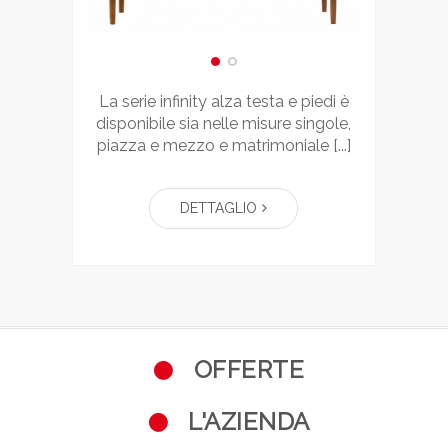
la serie infinity alza testa e piedi è
disponibile sia nelle misure singole,
piazza e mezzo e matrimoniale [...]
DETTAGLIO
OFFERTE
L'AZIENDA