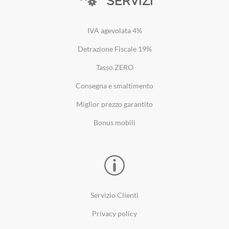
SERVIZI
IVA agevolata 4%
Detrazione Fiscale 19%
Tasso ZERO
Consegna e smaltimento
Miglior prezzo garantito
Bonus mobili
Servizio Clienti
Privacy policy