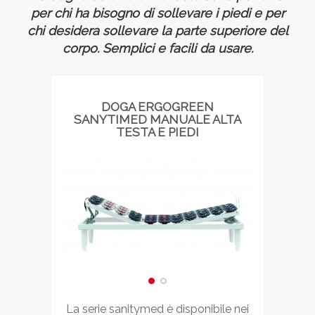
per chi ha bisogno di sollevare i piedi e per
chi desidera sollevare la parte superiore del
corpo. Semplici e facili da usare.
DOGA ERGOGREEN
SANYTIMED MANUALE ALTA
TESTA E PIEDI
la serie sanitymed è disponibile nei