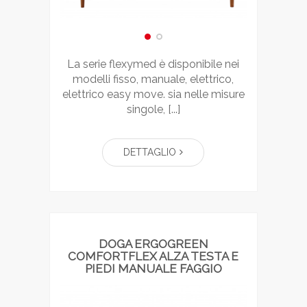
la serie flexymed è disponibile nei
modelli fisso, manuale, elettrico,
elettrico easy move. sia nelle misure
singole, [...]
DETTAGLIO
DOGA ERGOGREEN
COMFORTFLEX ALZA TESTA E
PIEDI MANUALE FAGGIO