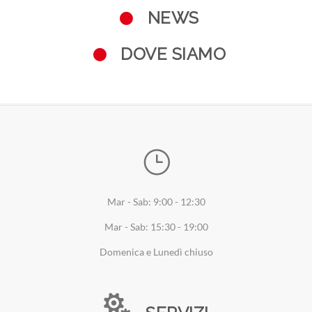
NEWS
DOVE SIAMO
Mar - Sab: 9:00 - 12:30
Mar - Sab: 15:30 - 19:00
Domenica e Lunedì chiuso