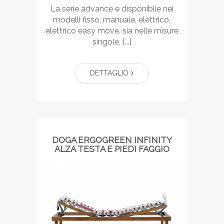
la serie advance è disponibile nei
modelli fisso, manuale, elettrico,
elettrico easy move. sia nelle misure
singole, [...]
DETTAGLIO
DOGA ERGOGREEN INFINITY
ALZA TESTA E PIEDI FAGGIO